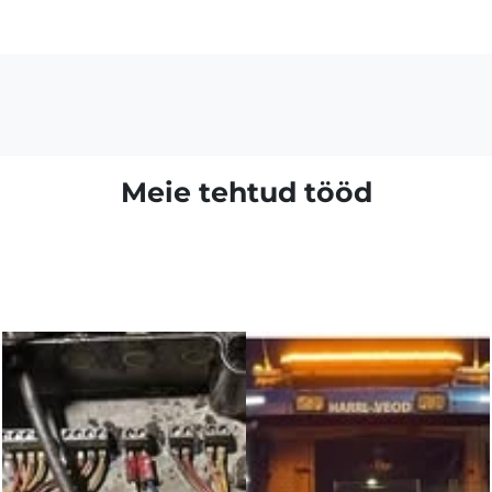
Meie tehtud tööd